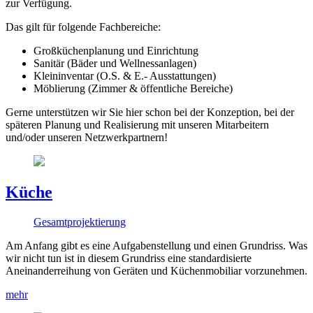
zur Verfügung.
Das gilt für folgende Fachbereiche:
Großküchenplanung und Einrichtung
Sanitär (Bäder und Wellnessanlagen)
Kleininventar (O.S. & E.- Ausstattungen)
Möblierung (Zimmer & öffentliche Bereiche)
Gerne unterstützen wir Sie hier schon bei der Konzeption, bei der
späteren Planung und Realisierung mit unseren Mitarbeitern
und/oder unseren Netzwerkpartnern!
Küche
Gesamtprojektierung
Am Anfang gibt es eine Aufgabenstellung und einen Grundriss. Was
wir nicht tun ist in diesem Grundriss eine standardisierte
Aneinanderreihung von Geräten und Küchenmobiliar vorzunehmen.
mehr