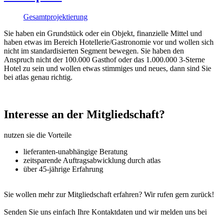
Gesamtprojektierung
Sie haben ein Grundstück oder ein Objekt, finanzielle Mittel und
haben etwas im Bereich Hotellerie/Gastronomie vor und wollen sich
nicht im standardisierten Segment bewegen. Sie haben den
Anspruch nicht der 100.000 Gasthof oder das 1.000.000 3-Sterne
Hotel zu sein und wollen etwas stimmiges und neues, dann sind Sie
bei atlas genau richtig.
Interesse an der Mitgliedschaft?
nutzen sie die Vorteile
lieferanten-unabhängige Beratung
zeitsparende Auftragsabwicklung durch atlas
über 45-jährige Erfahrung
Sie wollen mehr zur Mitgliedschaft erfahren? Wir rufen gern zurück!
Senden Sie uns einfach Ihre Kontaktdaten und wir melden uns bei