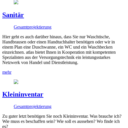
Sanitär
Gesamtprojektierung
Hier geht es auch darüber hinaus, dass Sie nur Waschtische,
Handbrausen oder einen Handtuchhalter benötigen oder wir in
einem Plan eine Duschwanne, ein WC und ein Waschbecken
einzeichnen. atlas bietet Ihnen in Kooperation mit kompetenten
Spezialisten aus der Versorgungstechnik ein leistungsstarkes
Netzwerk von Handel und Dienstleistung.
mehr
Kleininventar
Gesamtprojektierung
Zu guter letzt benötigen Sie noch Kleininventar. Was brauche ich?
Wie muss es beschaffen sein? Wie soll es aussehen? Wo finde ich
es?