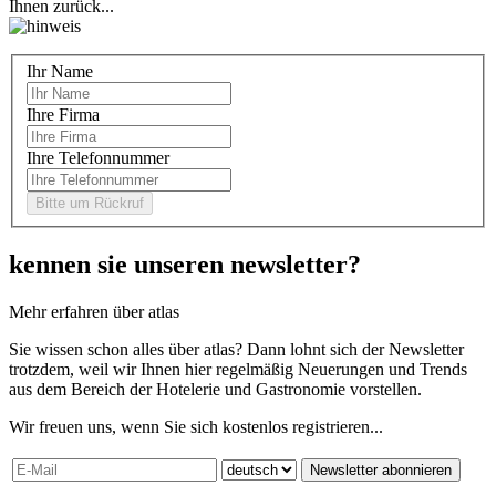
Ihnen zurück...
Ihr Name
Ihre Firma
Ihre Telefonnummer
kennen sie unseren newsletter?
Mehr erfahren über atlas
Sie wissen schon alles über atlas? Dann lohnt sich der Newsletter
trotzdem, weil wir Ihnen hier regelmäßig Neuerungen und Trends
aus dem Bereich der Hotelerie und Gastronomie vorstellen.
Wir freuen uns, wenn Sie sich kostenlos registrieren...
Newsletter abonnieren