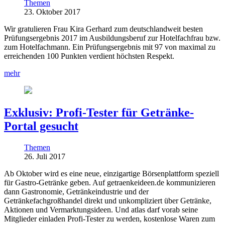
Themen
23. Oktober 2017
Wir gratulieren Frau Kira Gerhard zum deutschlandweit besten
Prüfungsergebnis 2017 im Ausbildungsberuf zur Hotelfachfrau bzw.
zum Hotelfachmann. Ein Prüfungsergebnis mit 97 von maximal zu
erreichenden 100 Punkten verdient höchsten Respekt.
mehr
Exklusiv: Profi-Tester für Getränke-
Portal gesucht
Themen
26. Juli 2017
Ab Oktober wird es eine neue, einzigartige Börsenplattform speziell
für Gastro-Getränke geben. Auf getraenkeideen.de kommunizieren
dann Gastronomie, Getränkeindustrie und der
Getränkefachgroßhandel direkt und unkompliziert über Getränke,
Aktionen und Vermarktungsideen. Und atlas darf vorab seine
Mitglieder einladen Profi-Tester zu werden, kostenlose Waren zum