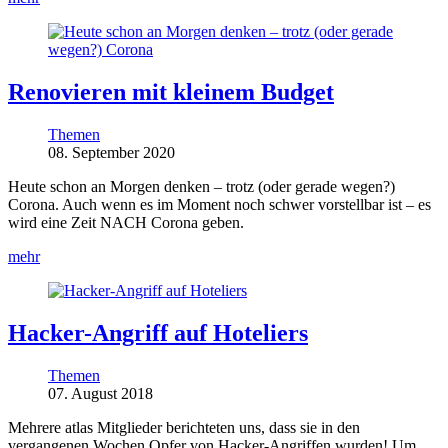
Renovieren mit kleinem Budget
Themen
08. September 2020
Heute schon an Morgen denken – trotz (oder gerade wegen?)
Corona. Auch wenn es im Moment noch schwer vorstellbar ist – es
wird eine Zeit NACH Corona geben.
mehr
Hacker-Angriff auf Hoteliers
Themen
07. August 2018
Mehrere atlas Mitglieder berichteten uns, dass sie in den
vergangenen Wochen Opfer von Hacker-Angriffen wurden! Um