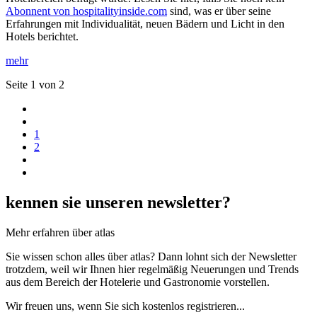
Abonnent von hospitalityinside.com
sind, was er über seine
Erfahrungen mit Individualität, neuen Bädern und Licht in den
Hotels berichtet.
mehr
Seite 1 von 2
1
2
kennen sie unseren newsletter?
Mehr erfahren über atlas
Sie wissen schon alles über atlas? Dann lohnt sich der Newsletter
trotzdem, weil wir Ihnen hier regelmäßig Neuerungen und Trends
aus dem Bereich der Hotelerie und Gastronomie vorstellen.
Wir freuen uns, wenn Sie sich kostenlos registrieren...