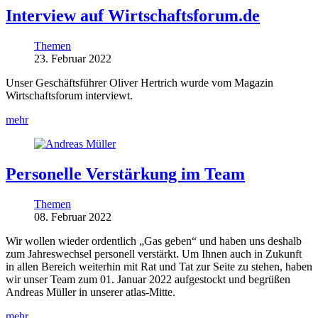
Interview auf Wirtschaftsforum.de
Themen
23. Februar 2022
Unser Geschäftsführer Oliver Hertrich wurde vom Magazin
Wirtschaftsforum interviewt.
mehr
Personelle Verstärkung im Team
Themen
08. Februar 2022
Wir wollen wieder ordentlich „Gas geben“ und haben uns deshalb
zum Jahreswechsel personell verstärkt. Um Ihnen auch in Zukunft
in allen Bereich weiterhin mit Rat und Tat zur Seite zu stehen, haben
wir unser Team zum 01. Januar 2022 aufgestockt und begrüßen
Andreas Müller in unserer atlas-Mitte.
mehr