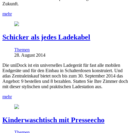
Zukunft.
mehr
Schicker als jedes Ladekabel
Themen
28. August 2014
Die uniDock ist ein universelles Ladegerät für fast alle mobilen
Endgeräte und für den Einbau in Schalterdosen konstruiert. Und
atlas Zentraleinkauf bietet noch bis zum 30. September 2014 das
Angebot: 9 bestellen und 8 bezahlen. Statten Sie Ihre Zimmer doch
mit dieser stylischen und praktischen Ladestation aus.
mehr
Kinderwaschtisch mit Presseecho
Themen