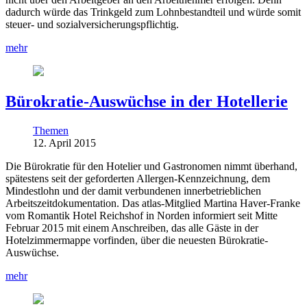
dadurch würde das Trinkgeld zum Lohnbestandteil und würde somit
steuer- und sozialversicherungspflichtig.
mehr
Bürokratie-Auswüchse in der Hotellerie
Themen
12. April 2015
Die Bürokratie für den Hotelier und Gastronomen nimmt überhand,
spätestens seit der geforderten Allergen-Kennzeichnung, dem
Mindestlohn und der damit verbundenen innerbetrieblichen
Arbeitszeitdokumentation. Das atlas-Mitglied Martina Haver-Franke
vom Romantik Hotel Reichshof in Norden informiert seit Mitte
Februar 2015 mit einem Anschreiben, das alle Gäste in der
Hotelzimmermappe vorfinden, über die neuesten Bürokratie-
Auswüchse.
mehr