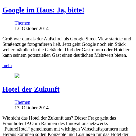
Google im Haus: Ja, bitte!
Themen
13. Oktober 2014
Groß war damals der Aufschrei als Google Street View startete und
Straßenzüge fotografieren ließ. Jetzt geht Google noch ein Stück
weiter: nämlich in die Gebäude. Und der Gastronom oder Hotelier
kann seinem potenziellen Gast einen deutlichen Mehrwert bieten.
mehr
Hotel der Zukunft
Themen
13. Oktober 2014
Wie sieht das Hotel der Zukunft aus? Dieser Frage geht das
Fraunhofer IAO im Rahmen des Innovationsnetzwerks
„FutureHotel“ gemeinsam mit wichtigen Wirtschaftspartnern nach.
Heraus kommen sollen Konzepte und Lösungen für das Hotel der