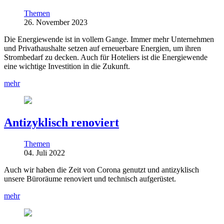
Themen
26. November 2023
Die Energiewende ist in vollem Gange. Immer mehr Unternehmen
und Privathaushalte setzen auf erneuerbare Energien, um ihren
Strombedarf zu decken. Auch für Hoteliers ist die Energiewende
eine wichtige Investition in die Zukunft.
mehr
Antizyklisch renoviert
Themen
04. Juli 2022
Auch wir haben die Zeit von Corona genutzt und antizyklisch
unsere Büroräume renoviert und technisch aufgerüstet.
mehr