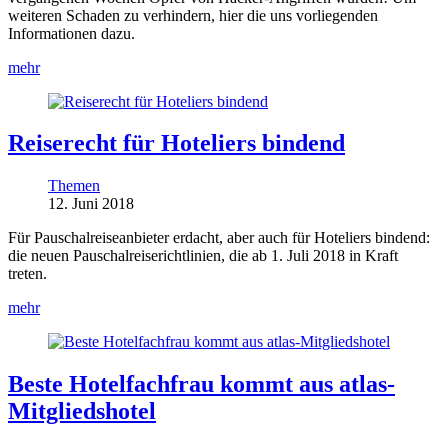
weiteren Schaden zu verhindern, hier die uns vorliegenden
Informationen dazu.
mehr
Reiserecht für Hoteliers bindend
Themen
12. Juni 2018
Für Pauschalreiseanbieter erdacht, aber auch für Hoteliers bindend:
die neuen Pauschalreiserichtlinien, die ab 1. Juli 2018 in Kraft
treten.
mehr
Beste Hotelfachfrau kommt aus atlas-
Mitgliedshotel