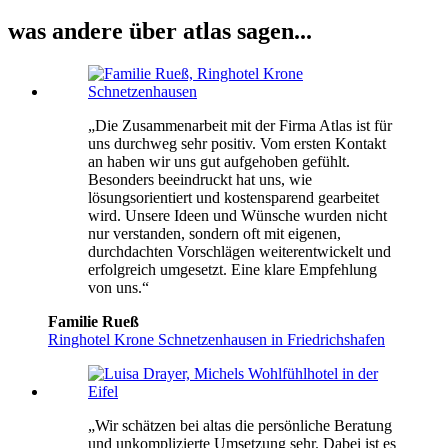
was andere über atlas sagen...
„Die Zusammenarbeit mit der Firma Atlas ist für
uns durchweg sehr positiv. Vom ersten Kontakt
an haben wir uns gut aufgehoben gefühlt.
Besonders beeindruckt hat uns, wie
lösungsorientiert und kostensparend gearbeitet
wird. Unsere Ideen und Wünsche wurden nicht
nur verstanden, sondern oft mit eigenen,
durchdachten Vorschlägen weiterentwickelt und
erfolgreich umgesetzt. Eine klare Empfehlung
von uns.“
Familie Rueß
Ringhotel Krone Schnetzenhausen in Friedrichshafen
„Wir schätzen bei altas die persönliche Beratung
und unkomplizierte Umsetzung sehr. Dabei ist es