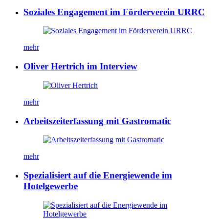
Soziales Engagement im Förderverein URRC
mehr
Oliver Hertrich im Interview
mehr
Arbeitszeiterfassung mit Gastromatic
mehr
Spezialisiert auf die Energiewende im
Hotelgewerbe