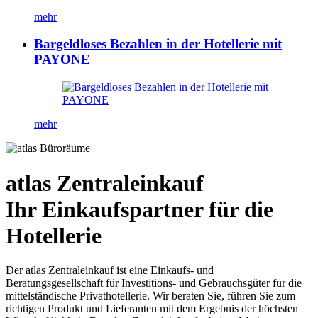
mehr
Bargeldloses Bezahlen in der Hotellerie mit
PAYONE
mehr
atlas Zentraleinkauf
Ihr Einkaufspartner für die
Hotellerie
Der atlas Zentraleinkauf ist eine Einkaufs- und
Beratungsgesellschaft für Investitions- und Gebrauchsgüter für die
mittelständische Privathotellerie. Wir beraten Sie, führen Sie zum
richtigen Produkt und Lieferanten mit dem Ergebnis der höchsten