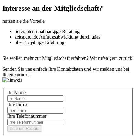
Interesse an der Mitgliedschaft?
nutzen sie die Vorteile
lieferanten-unabhängige Beratung
zeitsparende Auftragsabwicklung durch atlas
über 45-jährige Erfahrung
Sie wollen mehr zur Mitgliedschaft erfahren? Wir rufen gern zurück!
Senden Sie uns einfach Ihre Kontaktdaten und wir melden uns bei
Ihnen zurück...
Ihr Name
Ihre Firma
Ihre Telefonnummer