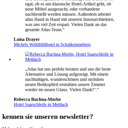
egal, ob es um klassische Hotel-Artikel geht, ob
neue Möbel ausgesucht, oder vorhandene
nachbestellt werden müssen. Außerdem arbeitet
atlas Hand in Hand mit unseren Innenarchitekten,
was uns viel Zeit erspart. Vielen Dank an das
gesamte Atlas-Team.“
Luisa Drayer
Michels Wohlfühlhotel in Schalkenmehren
„Atlas hat uns perfekt beraten und uns die beste
Alternative und Lösung aufgezeigt. Mit einem
nachhaltigen, wunderschönen und stylishen
neuen Bettkopfteil erstrahlen unsere Zimmer
wieder im neuen Glanz. Vielen Dank!“.“
Rebecca Buchna-Morbe
Hotel Saarschleife in Mettlach
kennen sie unseren newsletter?