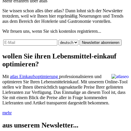
Mehr erfahren über atlas
Sie wissen schon alles über atlas? Dann lohnt sich der Newsletter
trotzdem, weil wir Ihnen hier regelmäßig Neuerungen und Trends
aus dem Bereich der Hotelerie und Gastronomie vorstellen.
Wir freuen uns, wenn Sie sich kostenlos registrieren...
Newsletter abonnieren
wollen Sie ihren Lebensmittel-einkauf
optimieren?
Mit
atlas Einkaufsoptimierung
professionalisieren und
optimieren Sie Ihren Lebensmitteleinkauf. Mit unserem Online-Tool
stellen wir Ihnen übersichtlich tagesaktuelle Preise Ihrer gelisteten
Lieferanten zur Verfügung. Das Einmalige an diesem Tool ist, dass
Sie mit einem Blick die Preise aller in Frage kommenden
Lieferanten und Artikel transparent dargestellt bekommen.
mehr
aus unserem Newsletter...