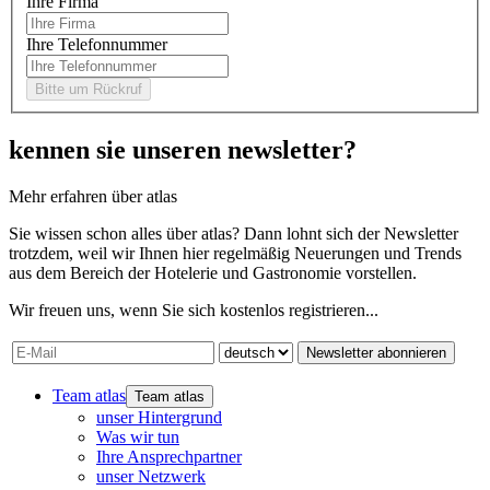
Ihre Firma
Ihre Telefonnummer
kennen sie unseren newsletter?
Mehr erfahren über atlas
Sie wissen schon alles über atlas? Dann lohnt sich der Newsletter
trotzdem, weil wir Ihnen hier regelmäßig Neuerungen und Trends
aus dem Bereich der Hotelerie und Gastronomie vorstellen.
Wir freuen uns, wenn Sie sich kostenlos registrieren...
Newsletter abonnieren
Team atlas
Team atlas
unser Hintergrund
Was wir tun
Ihre Ansprechpartner
unser Netzwerk