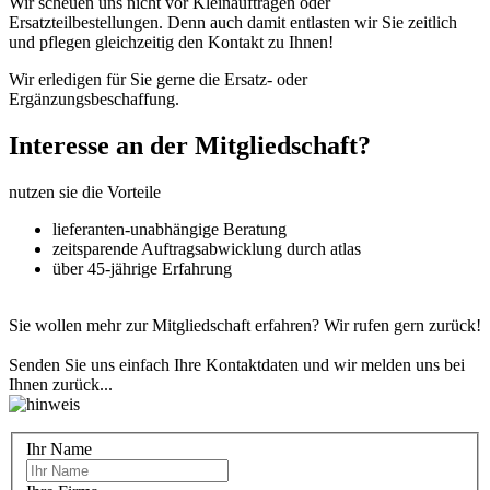
Wir scheuen uns nicht vor Kleinaufträgen oder
Ersatzteilbestellungen. Denn auch damit entlasten wir Sie zeitlich
und pflegen gleichzeitig den Kontakt zu Ihnen!
Wir erledigen für Sie gerne die Ersatz- oder
Ergänzungsbeschaffung.
Interesse an der Mitgliedschaft?
nutzen sie die Vorteile
lieferanten-unabhängige Beratung
zeitsparende Auftragsabwicklung durch atlas
über 45-jährige Erfahrung
Sie wollen mehr zur Mitgliedschaft erfahren? Wir rufen gern zurück!
Senden Sie uns einfach Ihre Kontaktdaten und wir melden uns bei
Ihnen zurück...
Ihr Name