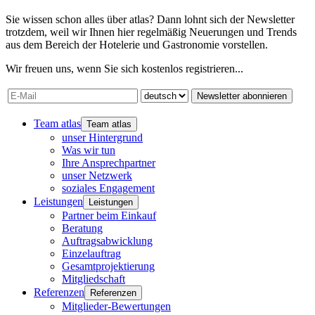
Sie wissen schon alles über atlas? Dann lohnt sich der Newsletter
trotzdem, weil wir Ihnen hier regelmäßig Neuerungen und Trends
aus dem Bereich der Hotelerie und Gastronomie vorstellen.
Wir freuen uns, wenn Sie sich kostenlos registrieren...
Newsletter abonnieren
Team atlas
Team atlas
unser Hintergrund
Was wir tun
Ihre Ansprechpartner
unser Netzwerk
soziales Engagement
Leistungen
Leistungen
Partner beim Einkauf
Beratung
Auftragsabwicklung
Einzelauftrag
Gesamtprojektierung
Mitgliedschaft
Referenzen
Referenzen
Mitglieder-Bewertungen