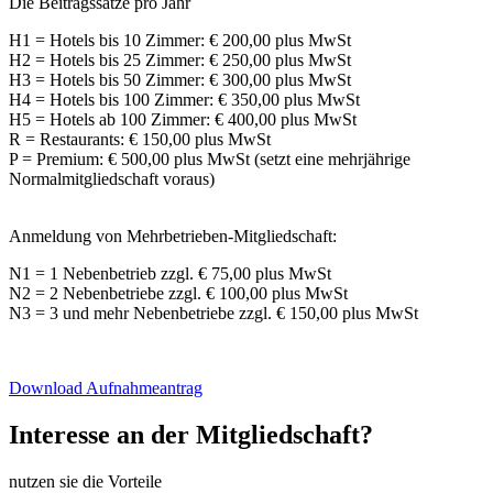
Die Beitragssätze pro Jahr
H1 = Hotels bis 10 Zimmer: € 200,00 plus MwSt
H2 = Hotels bis 25 Zimmer: € 250,00 plus MwSt
H3 = Hotels bis 50 Zimmer: € 300,00 plus MwSt
H4 = Hotels bis 100 Zimmer: € 350,00 plus MwSt
H5 = Hotels ab 100 Zimmer: € 400,00 plus MwSt
R = Restaurants: € 150,00 plus MwSt
P = Premium: € 500,00 plus MwSt (setzt eine mehrjährige
Normalmitgliedschaft voraus)
Anmeldung von Mehrbetrieben-Mitgliedschaft:
N1 = 1 Nebenbetrieb zzgl. € 75,00 plus MwSt
N2 = 2 Nebenbetriebe zzgl. € 100,00 plus MwSt
N3 = 3 und mehr Nebenbetriebe zzgl. € 150,00 plus MwSt
Download Aufnahmeantrag
Interesse an der Mitgliedschaft?
nutzen sie die Vorteile