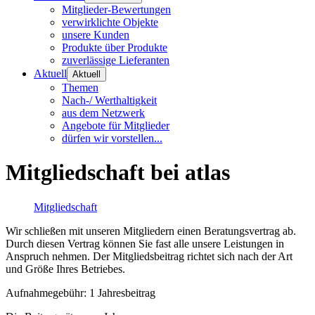
Mitglieder-Bewertungen
verwirklichte Objekte
unsere Kunden
Produkte über Produkte
zuverlässige Lieferanten
Aktuell
Aktuell
Themen
Nach-/ Werthaltigkeit
aus dem Netzwerk
Angebote für Mitglieder
dürfen wir vorstellen...
Mitgliedschaft bei atlas
Mitgliedschaft
Wir schließen mit unseren Mitgliedern einen Beratungsvertrag ab.
Durch diesen Vertrag können Sie fast alle unsere Leistungen in
Anspruch nehmen. Der Mitgliedsbeitrag richtet sich nach der Art
und Größe Ihres Betriebes.
Aufnahmegebühr: 1 Jahresbeitrag