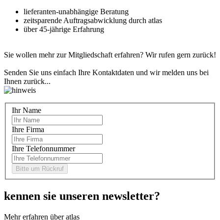
lieferanten-unabhängige Beratung
zeitsparende Auftragsabwicklung durch atlas
über 45-jährige Erfahrung
Sie wollen mehr zur Mitgliedschaft erfahren? Wir rufen gern zurück!
Senden Sie uns einfach Ihre Kontaktdaten und wir melden uns bei
Ihnen zurück...
Ihr Name
Ihre Firma
Ihre Telefonnummer
kennen sie unseren newsletter?
Mehr erfahren über atlas